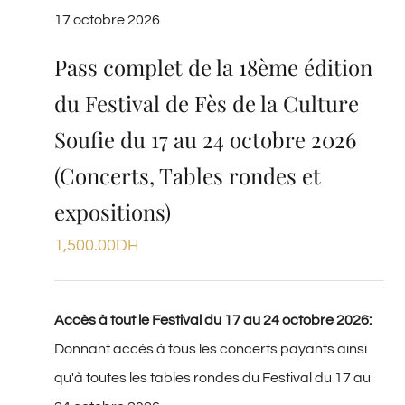
17 octobre 2026
Pass complet de la 18ème édition
du Festival de Fès de la Culture
Soufie du 17 au 24 octobre 2026
(Concerts, Tables rondes et
expositions)
1,500.00
DH
Accès à tout le Festival du 17 au 24 octobre 2026:
Donnant accès à tous les concerts payants ainsi
qu'à toutes les tables rondes du Festival du 17 au