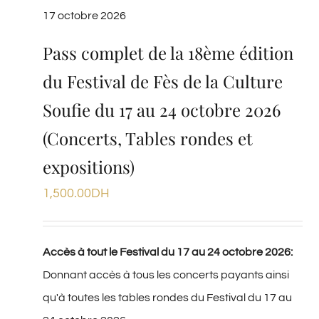
17 octobre 2026
Pass complet de la 18ème édition
du Festival de Fès de la Culture
Soufie du 17 au 24 octobre 2026
(Concerts, Tables rondes et
expositions)
1,500.00
DH
Accès à tout le Festival du 17 au 24 octobre 2026:
Donnant accès à tous les concerts payants ainsi
qu'à toutes les tables rondes du Festival du 17 au