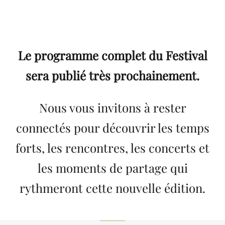
Le programme complet du Festival
sera publié très prochainement.
Nous vous invitons à rester
connectés pour découvrir les temps
forts, les rencontres, les concerts et
les moments de partage qui
rythmeront cette nouvelle édition.