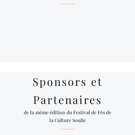
Sponsors et
Partenaires
de la 16ème édition du Festival de Fès de
la Culture Soufie