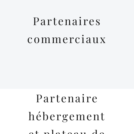
Partenaires
commerciaux
Partenaire
hébergement
et plateau de