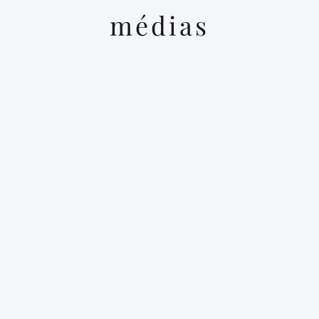
médias