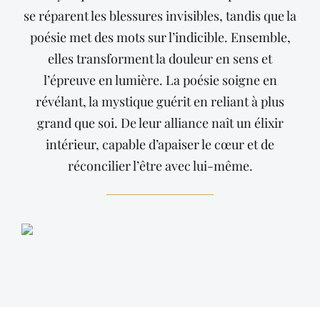
se réparent les blessures invisibles, tandis que la
poésie met des mots sur l’indicible. Ensemble,
elles transforment la douleur en sens et
l’épreuve en lumière. La poésie soigne en
révélant, la mystique guérit en reliant à plus
grand que soi. De leur alliance naît un élixir
intérieur, capable d’apaiser le cœur et de
réconcilier l’être avec lui-même.