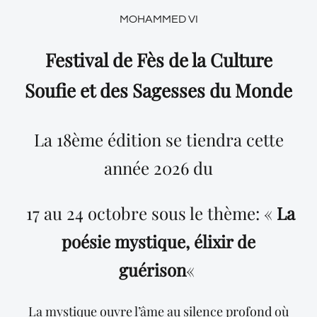
MOHAMMED VI
Festival de Fès de la Culture
Soufie et des Sagesses du Monde
La 18ème édition se tiendra cette
année 2026 du
17 au 24 octobre sous le thème: «
La
poésie mystique, élixir de
guérison
«
La mystique ouvre l’âme au silence profond où