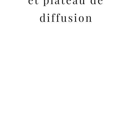
diffusion