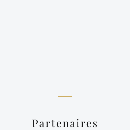
Partenaires