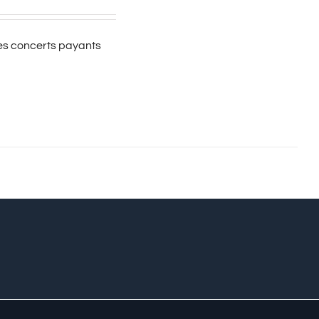
es concerts payants