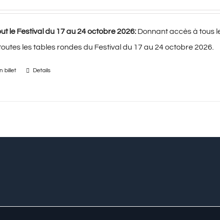
ut le Festival du 17 au 24 octobre 2026:
Donnant accès à tous l
 toutes les tables rondes du Festival du 17 au 24 octobre 2026.
 billet
Details