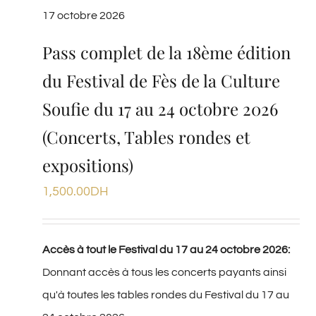
17 octobre 2026
Pass complet de la 18ème édition
du Festival de Fès de la Culture
Soufie du 17 au 24 octobre 2026
(Concerts, Tables rondes et
expositions)
1,500.00
DH
Accès à tout le Festival du 17 au 24 octobre 2026:
Donnant accès à tous les concerts payants ainsi
qu'à toutes les tables rondes du Festival du 17 au