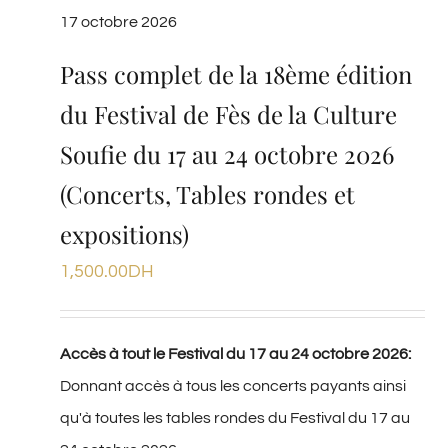
17 octobre 2026
Pass complet de la 18ème édition
du Festival de Fès de la Culture
Soufie du 17 au 24 octobre 2026
(Concerts, Tables rondes et
expositions)
1,500.00
DH
Accès à tout le Festival du 17 au 24 octobre 2026:
Donnant accès à tous les concerts payants ainsi
qu'à toutes les tables rondes du Festival du 17 au