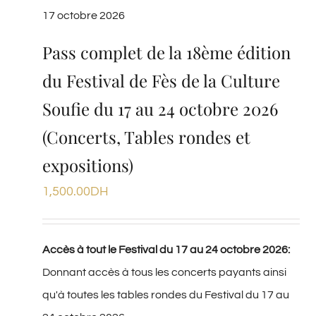
17 octobre 2026
Pass complet de la 18ème édition
du Festival de Fès de la Culture
Soufie du 17 au 24 octobre 2026
(Concerts, Tables rondes et
expositions)
1,500.00
DH
Accès à tout le Festival du 17 au 24 octobre 2026:
Donnant accès à tous les concerts payants ainsi
qu'à toutes les tables rondes du Festival du 17 au