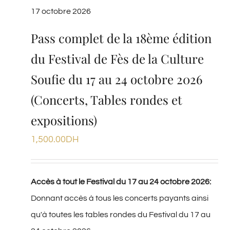
17 octobre 2026
Pass complet de la 18ème édition
du Festival de Fès de la Culture
Soufie du 17 au 24 octobre 2026
(Concerts, Tables rondes et
expositions)
1,500.00
DH
Accès à tout le Festival du 17 au 24 octobre 2026:
Donnant accès à tous les concerts payants ainsi
qu'à toutes les tables rondes du Festival du 17 au