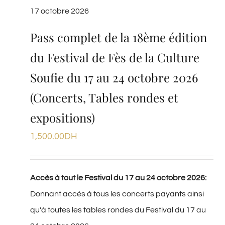
17 octobre 2026
Pass complet de la 18ème édition
du Festival de Fès de la Culture
Soufie du 17 au 24 octobre 2026
(Concerts, Tables rondes et
expositions)
1,500.00
DH
Accès à tout le Festival du 17 au 24 octobre 2026:
Donnant accès à tous les concerts payants ainsi
qu'à toutes les tables rondes du Festival du 17 au