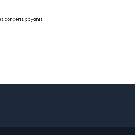
es concerts payants