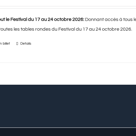
ut le Festival du 17 au 24 octobre 2026:
Donnant accès à tous l
 toutes les tables rondes du Festival du 17 au 24 octobre 2026.
 billet
Details