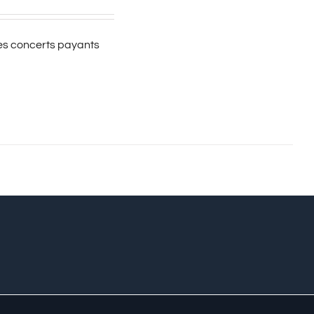
es concerts payants