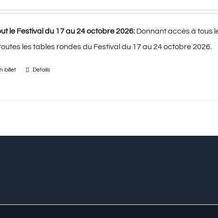
ut le Festival du 17 au 24 octobre 2026:
Donnant accès à tous l
 toutes les tables rondes du Festival du 17 au 24 octobre 2026.
 billet
Details