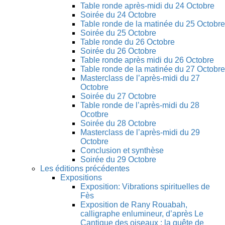
Table ronde après-midi du 24 Octobre
Soirée du 24 Octobre
Table ronde de la matinée du 25 Octobre
Soirée du 25 Octobre
Table ronde du 26 Octobre
Soirée du 26 Octobre
Table ronde après midi du 26 Octobre
Table ronde de la matinée du 27 Octobre
Masterclass de l’après-midi du 27
Octobre
Soirée du 27 Octobre
Table ronde de l’après-midi du 28
Ocotbre
Soirée du 28 Octobre
Masterclass de l’après-midi du 29
Octobre
Conclusion et synthèse
Soirée du 29 Octobre
Les éditions précédentes
Expositions
Exposition: Vibrations spirituelles de
Fès
Exposition de Rany Rouabah,
calligraphe enlumineur, d’après Le
Cantique des oiseaux : la quête de