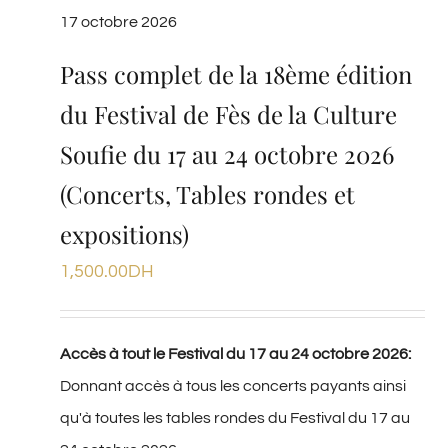
17 octobre 2026
Pass complet de la 18ème édition
du Festival de Fès de la Culture
Soufie du 17 au 24 octobre 2026
(Concerts, Tables rondes et
expositions)
1,500.00
DH
Accès à tout le Festival du 17 au 24 octobre 2026:
Donnant accès à tous les concerts payants ainsi
qu'à toutes les tables rondes du Festival du 17 au