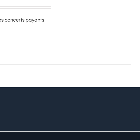
es concerts payants