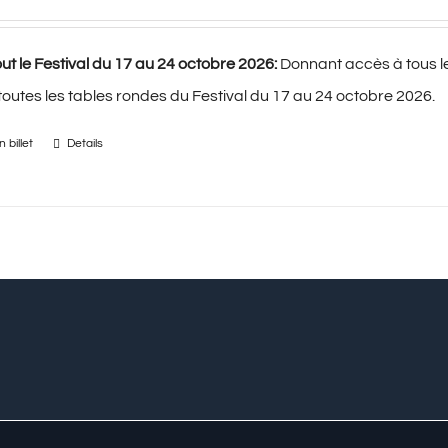
ut le Festival du 17 au 24 octobre 2026:
Donnant accès à tous l
 toutes les tables rondes du Festival du 17 au 24 octobre 2026.
 billet
Details