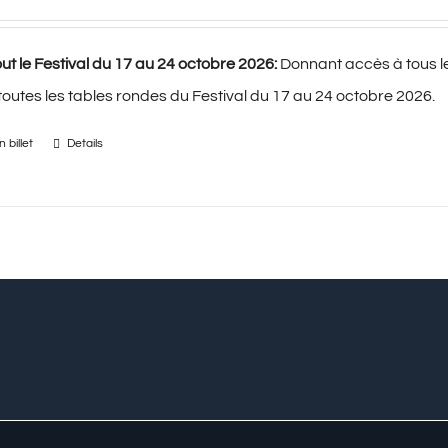
ut le Festival du 17 au 24 octobre 2026:
Donnant accès à tous l
 toutes les tables rondes du Festival du 17 au 24 octobre 2026.
 billet
Details