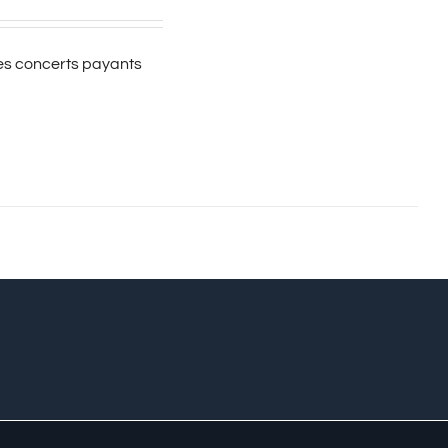
es concerts payants