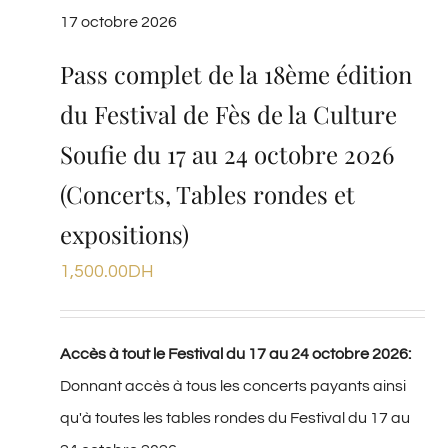
17 octobre 2026
Pass complet de la 18ème édition
du Festival de Fès de la Culture
Soufie du 17 au 24 octobre 2026
(Concerts, Tables rondes et
expositions)
1,500.00
DH
Accès à tout le Festival du 17 au 24 octobre 2026:
Donnant accès à tous les concerts payants ainsi
qu'à toutes les tables rondes du Festival du 17 au