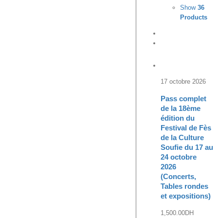
Show
36
Products
17 octobre 2026
Pass complet
de la 18ème
édition du
Festival de Fès
de la Culture
Soufie du 17 au
24 octobre
2026
(Concerts,
Tables rondes
et expositions)
1,500.00
DH