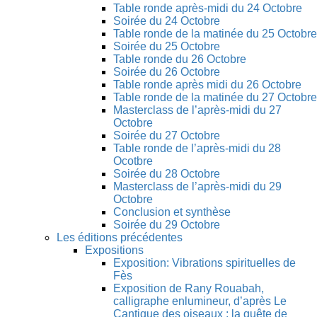
Table ronde après-midi du 24 Octobre
Soirée du 24 Octobre
Table ronde de la matinée du 25 Octobre
Soirée du 25 Octobre
Table ronde du 26 Octobre
Soirée du 26 Octobre
Table ronde après midi du 26 Octobre
Table ronde de la matinée du 27 Octobre
Masterclass de l’après-midi du 27
Octobre
Soirée du 27 Octobre
Table ronde de l’après-midi du 28
Ocotbre
Soirée du 28 Octobre
Masterclass de l’après-midi du 29
Octobre
Conclusion et synthèse
Soirée du 29 Octobre
Les éditions précédentes
Expositions
Exposition: Vibrations spirituelles de
Fès
Exposition de Rany Rouabah,
calligraphe enlumineur, d’après Le
Cantique des oiseaux : la quête de